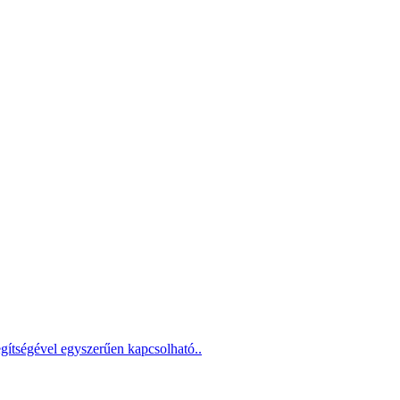
gítségével egyszerűen kapcsolható..